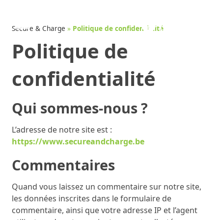
Aller
au
contenu
Secure & Charge
»
Politique de confidentialité
Politique de
confidentialité
Qui sommes-nous ?
L’adresse de notre site est :
https://www.secureandcharge.be
Commentaires
Quand vous laissez un commentaire sur notre site,
les données inscrites dans le formulaire de
commentaire, ainsi que votre adresse IP et l’agent