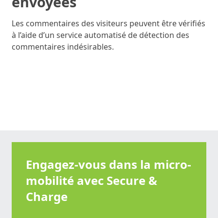
envoyées
Les commentaires des visiteurs peuvent être vérifiés
à l’aide d’un service automatisé de détection des
commentaires indésirables.
Engagez-vous dans la micro-
mobilité avec
Secure &
Charge