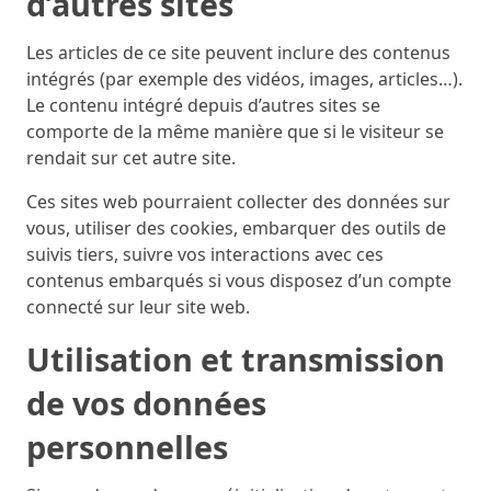
d’autres sites
Les articles de ce site peuvent inclure des contenus
intégrés (par exemple des vidéos, images, articles…).
Le contenu intégré depuis d’autres sites se
comporte de la même manière que si le visiteur se
rendait sur cet autre site.
Ces sites web pourraient collecter des données sur
vous, utiliser des cookies, embarquer des outils de
suivis tiers, suivre vos interactions avec ces
contenus embarqués si vous disposez d’un compte
connecté sur leur site web.
Utilisation et transmission
de vos données
personnelles