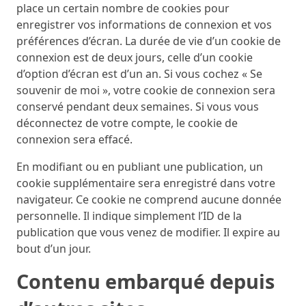
place un certain nombre de cookies pour
enregistrer vos informations de connexion et vos
préférences d’écran. La durée de vie d’un cookie de
connexion est de deux jours, celle d’un cookie
d’option d’écran est d’un an. Si vous cochez « Se
souvenir de moi », votre cookie de connexion sera
conservé pendant deux semaines. Si vous vous
déconnectez de votre compte, le cookie de
connexion sera effacé.
En modifiant ou en publiant une publication, un
cookie supplémentaire sera enregistré dans votre
navigateur. Ce cookie ne comprend aucune donnée
personnelle. Il indique simplement l’ID de la
publication que vous venez de modifier. Il expire au
bout d’un jour.
Contenu embarqué depuis