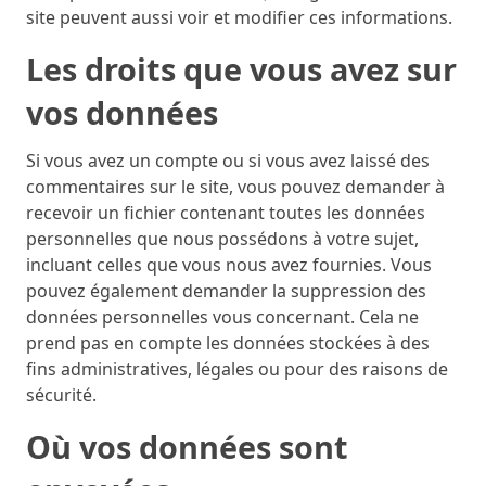
site peuvent aussi voir et modifier ces informations.
Les droits que vous avez sur
vos données
Si vous avez un compte ou si vous avez laissé des
commentaires sur le site, vous pouvez demander à
recevoir un fichier contenant toutes les données
personnelles que nous possédons à votre sujet,
incluant celles que vous nous avez fournies. Vous
pouvez également demander la suppression des
données personnelles vous concernant. Cela ne
prend pas en compte les données stockées à des
fins administratives, légales ou pour des raisons de
sécurité.
Où vos données sont