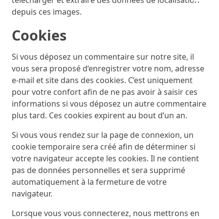
télécharger et extraire des données de localisation
depuis ces images.
Cookies
Si vous déposez un commentaire sur notre site, il
vous sera proposé d’enregistrer votre nom, adresse
e-mail et site dans des cookies. C’est uniquement
pour votre confort afin de ne pas avoir à saisir ces
informations si vous déposez un autre commentaire
plus tard. Ces cookies expirent au bout d’un an.
Si vous vous rendez sur la page de connexion, un
cookie temporaire sera créé afin de déterminer si
votre navigateur accepte les cookies. Il ne contient
pas de données personnelles et sera supprimé
automatiquement à la fermeture de votre
navigateur.
Lorsque vous vous connecterez, nous mettrons en