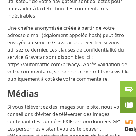
utilisateur de votre navigateur sont collectés pour
nous aider à la détection des commentaires
indésirables.
Une chaîne anonymisée créée à partir de votre
adresse e-mail (également appelée hash) peut être
envoyée au service Gravatar pour vérifier si vous
utilisez ce dernier. Les clauses de confidentialité du
service Gravatar sont disponibles ici :
https://automattic.com/privacy/. Après validation de
votre commentaire, votre photo de profil sera visible
publiquement à coté de votre commentaire.
Médias
Si vous téléversez des images sur le site, nous vous
conseillons d’éviter de téléverser des images
contenant des données EXIF de coordonnées GPS.
Les personnes visitant votre site peuvent
Desi