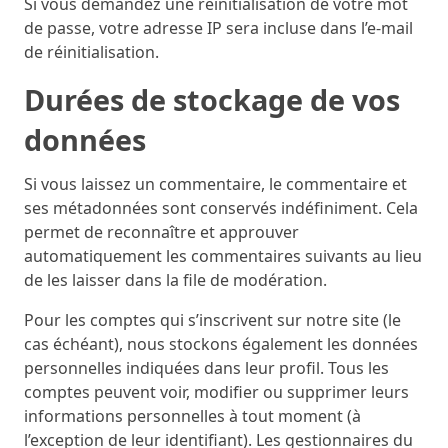
Si vous demandez une réinitialisation de votre mot
de passe, votre adresse IP sera incluse dans l’e-mail
de réinitialisation.
Durées de stockage de vos
données
Si vous laissez un commentaire, le commentaire et
ses métadonnées sont conservés indéfiniment. Cela
permet de reconnaître et approuver
automatiquement les commentaires suivants au lieu
de les laisser dans la file de modération.
Pour les comptes qui s’inscrivent sur notre site (le
cas échéant), nous stockons également les données
personnelles indiquées dans leur profil. Tous les
comptes peuvent voir, modifier ou supprimer leurs
informations personnelles à tout moment (à
l’exception de leur identifiant). Les gestionnaires du