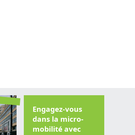
Engagez-vous
dans la micro-
mobilité avec