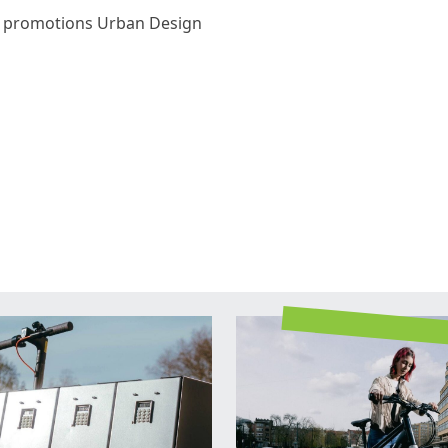
et promotions Urban Design