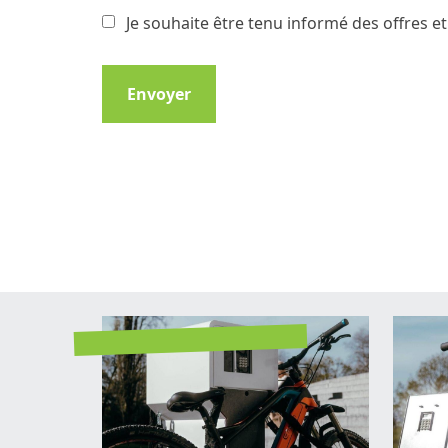
Je souhaite être tenu informé des offres 
Envoyer