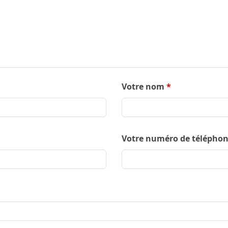
Votre nom
*
Votre numéro de télépho