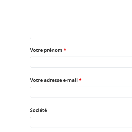
Votre prénom
*
Votre adresse e-mail
*
Société