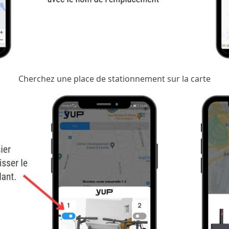
Cherchez une place de stationnement sur la carte