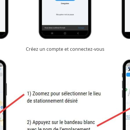
Créez un compte et connectez-vous