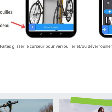
Faites glisser le curseur pour verrouiller et/ou déverrouille