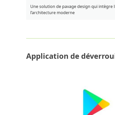
Une solution de pavage design qui intègre l
l’architecture moderne
Application de déverroui