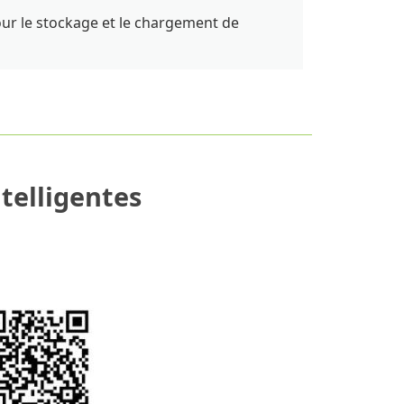
pour le stockage et le chargement de
telligentes