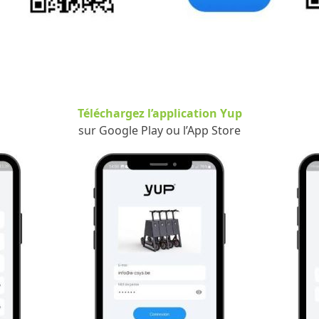
Téléchargez l’application Yup
sur Google Play ou l’App Store