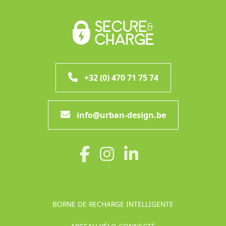
+32 (0) 470 71 75 74
info@urban-design.be
BORNE DE RECHARGE INTELLIGENTE