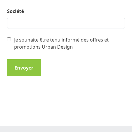
Société
Je souhaite être tenu informé des offres et
promotions Urban Design
Envoyer