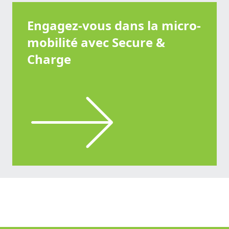
Engagez-vous dans la micro-
mobilité avec
Secure &
Charge